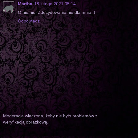
Martha
18 lutego 2021 05:14
O nie nie. Zdecydowanie nie dla mnie ;)
Odpowiedz
Moderacja włączona, żeby nie było problemów z
weryfikacją obrazkową.