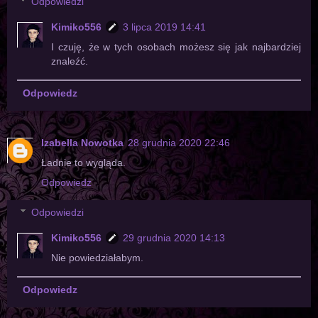
Odpowiedzi
Kimiko556
3 lipca 2019 14:41
I czuję, że w tych osobach możesz się jak najbardziej
znaleźć.
Odpowiedz
Izabella Nowotka
28 grudnia 2020 22:46
Ładnie to wygląda.
Odpowiedz
Odpowiedzi
Kimiko556
29 grudnia 2020 14:13
Nie powiedziałabym.
Odpowiedz