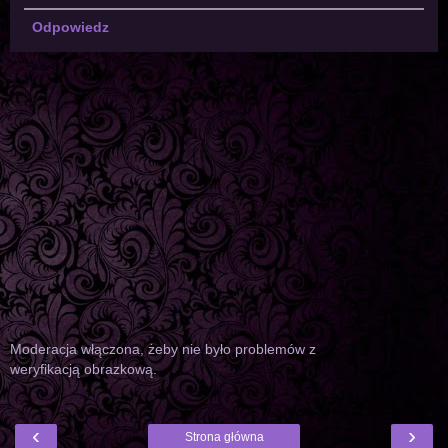
Odpowiedz
Moderacja włączona, żeby nie było problemów z
weryfikacją obrazkową.
‹
›
Strona główna