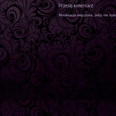
Prześlij komentarz
Moderacja włączona, żeby nie był