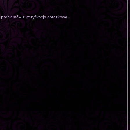
o problemów z weryfikacją obrazkową.