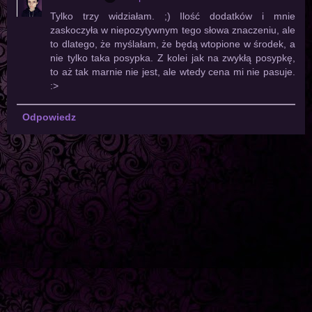
Tylko trzy widziałam. ;) Ilość dodatków i mnie
zaskoczyła w niepozytywnym tego słowa znaczeniu, ale
to dlatego, że myślałam, że będą wtopione w środek, a
nie tylko taka posypka. Z kolei jak na zwykłą posypkę,
to aż tak marnie nie jest, ale wtedy cena mi nie pasuje.
:>
Odpowiedz