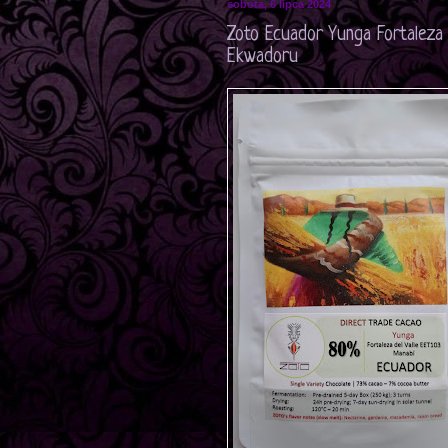
sobota, 6 lipca 2024
Zoto Ecuador Yunga Fortaleza
Ekwadoru