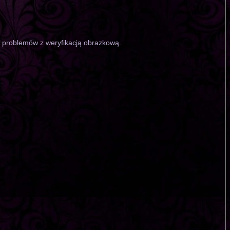
o problemów z weryfikacją obrazkową.