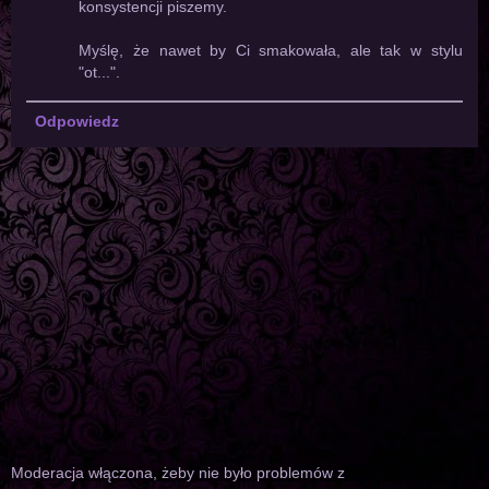
konsystencji piszemy.
Myślę, że nawet by Ci smakowała, ale tak w stylu
"ot...".
Odpowiedz
Moderacja włączona, żeby nie było problemów z