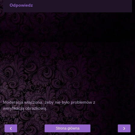
Odpowiedz
Moderacja włączona, żeby nie było problemów z
weryfikacją obrazkową.
‹
›
Strona główna