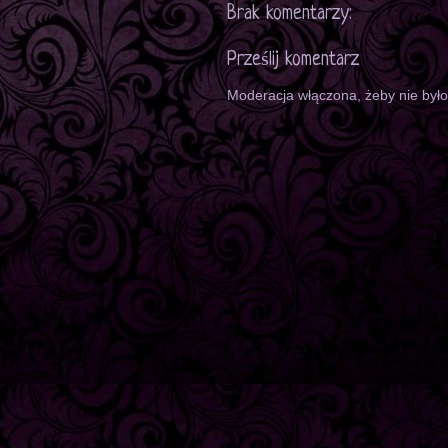
Brak komentarzy:
Prześlij komentarz
Moderacja włączona, żeby nie był