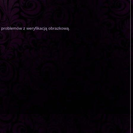
o problemów z weryfikacją obrazkową.