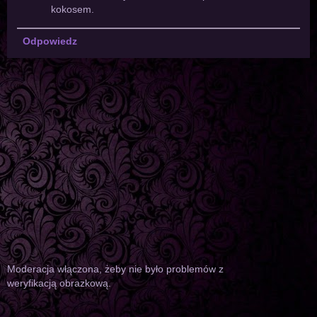
kokosem.
Odpowiedz
Moderacja włączona, żeby nie było problemów z
weryfikacją obrazkową.