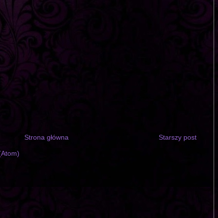
Strona główna
Starszy post
(Atom)