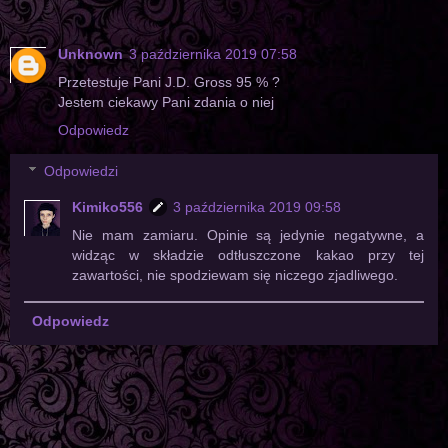
Unknown
3 października 2019 07:58
Przetestuje Pani J.D. Gross 95 % ?
Jestem ciekawy Pani zdania o niej
Odpowiedz
Odpowiedzi
Kimiko556
3 października 2019 09:58
Nie mam zamiaru. Opinie są jedynie negatywne, a
widząc w składzie odtłuszczone kakao przy tej
zawartości, nie spodziewam się niczego zjadliwego.
Odpowiedz