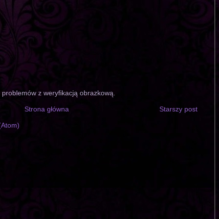
o problemów z weryfikacją obrazkową.
Strona główna
Starszy post
(Atom)