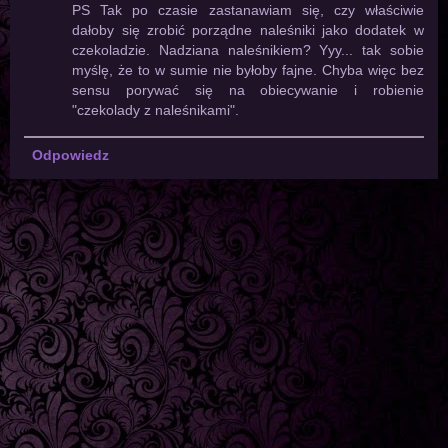
PS Tak po czasie zastanawiam się, czy właściwie
dałoby się zrobić porządne naleśniki jako dodatek w
czekoladzie. Nadziana naleśnikiem? Yyy... tak sobie
myślę, że to w sumie nie byłoby fajne. Chyba więc bez
sensu porywać się na obiecywanie i robienie
"czekolady z naleśnikami".
Odpowiedz