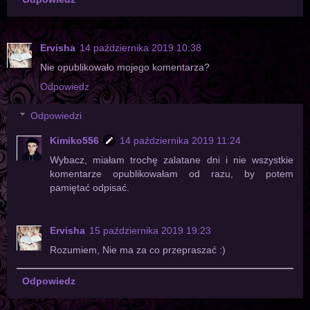
Ervisha
14 października 2019 10:38
Nie opublikowało mojego komentarza?
Odpowiedz
Odpowiedzi
Kimiko556
14 października 2019 11:24
Wybacz, miałam trochę zalatane dni i nie wszystkie
komentarze opublikowałam od razu, by potem
pamiętać odpisać.
Ervisha
15 października 2019 19:23
Rozumiem, Nie ma za co przepraszać :)
Odpowiedz